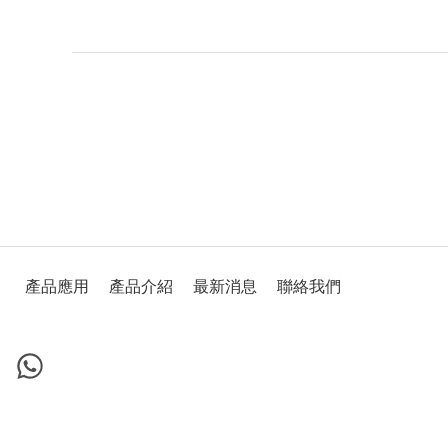
產品應用
產品介紹
最新消息
聯絡我們