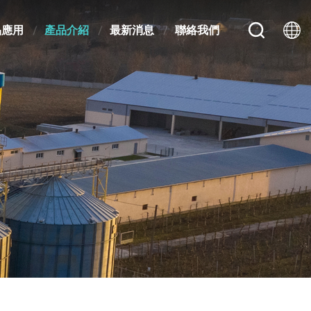
品應用
產品介紹
最新消息
聯絡我們